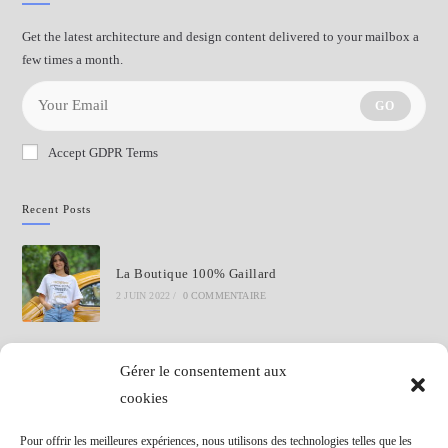
Get the latest architecture and design content delivered to your mailbox a
few times a month.
GO
Accept GDPR Terms
Recent Posts
La Boutique 100% Gaillard
2 JUIN 2022
/
0 COMMENTAIRE
Commentaires Récents
Gérer le consentement aux
cookies
Pour offrir les meilleures expériences, nous utilisons des technologies telles que les