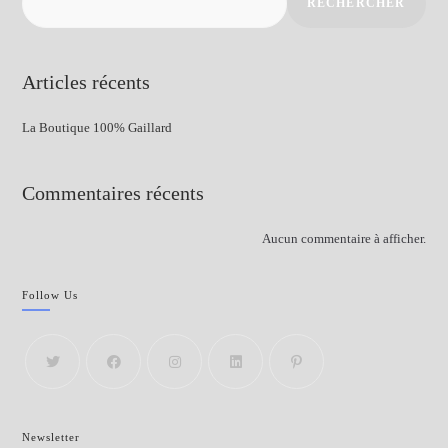
RECHERCHER
Articles récents
La Boutique 100% Gaillard
Commentaires récents
Aucun commentaire à afficher.
Follow Us
Newsletter