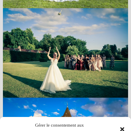
Gérer le consentement aux