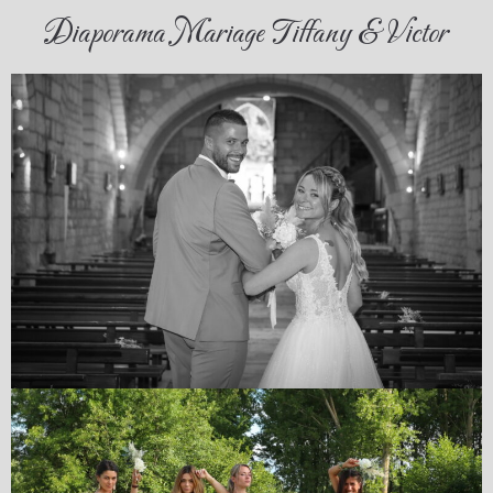
Diaporama Mariage Tiffany & Victor