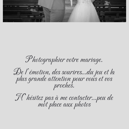
Photographier votre mariage.
De l’émotion, des sourires…du jeu et la
plus grande attention pour vous et vos
proches.
N’hésitez pas à me contacter…peu de
mot place aux photos