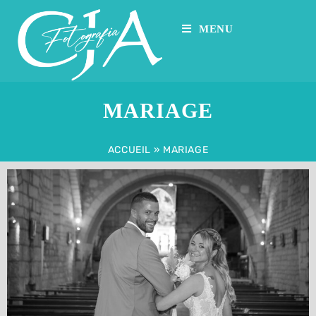
MENU
MARIAGE
ACCUEIL
»
MARIAGE