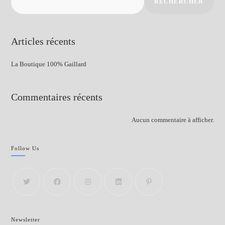
RECHERCHER
Articles récents
La Boutique 100% Gaillard
Commentaires récents
Aucun commentaire à afficher.
Follow Us
Newsletter