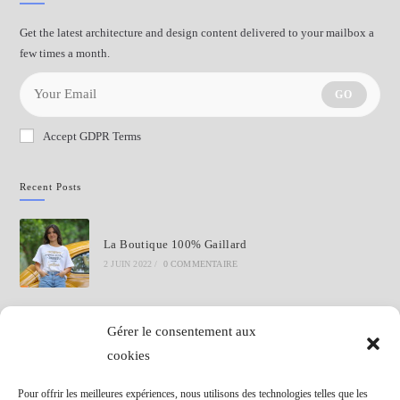
Get the latest architecture and design content delivered to your mailbox a
few times a month.
GO
Accept GDPR Terms
Recent Posts
La Boutique 100% Gaillard
2 JUIN 2022
/
0 COMMENTAIRE
Commentaires Récents
Gérer le consentement aux
cookies
Pour offrir les meilleures expériences, nous utilisons des technologies telles que les