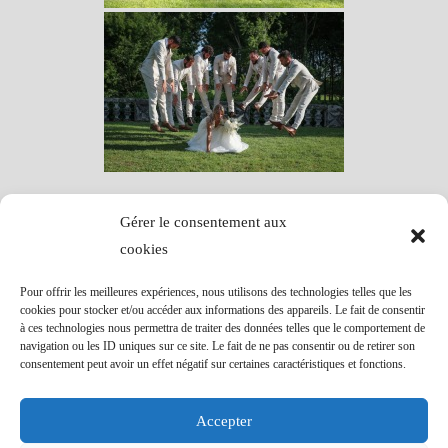
Gérer le consentement aux
cookies
Pour offrir les meilleures expériences, nous utilisons des technologies telles que les
cookies pour stocker et/ou accéder aux informations des appareils. Le fait de consentir
à ces technologies nous permettra de traiter des données telles que le comportement de
navigation ou les ID uniques sur ce site. Le fait de ne pas consentir ou de retirer son
consentement peut avoir un effet négatif sur certaines caractéristiques et fonctions.
Accepter